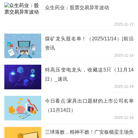
众生药业：股票交易异常波动
2025-11-17
煤矿龙头股名单！（2025/11/14）|前沿
资讯
2025-11-16
特高压变电龙头，收藏这3只（11月14
日）_速讯
2025-11-16
今日看点:家具出口题材的上市公司名单
（11月14日）
2025-11-16
三球落败，精神不败！广安板楯蛮主场负