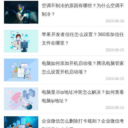
空调不制冷的原因有哪些？为什么空调不
制冷？
2023-06-16
苹果开发者信任怎么设置？360添加信任
文件在哪里？
2023-06-15
电脑如何添加开机启动项？腾讯电脑管家
怎么设置开机启动项？
2023-06-15
电脑显示ip地址冲突怎么解决？如何查看
电脑ip地址？
2023-06-14
企业微信怎么删除打卡规则？企业微信考