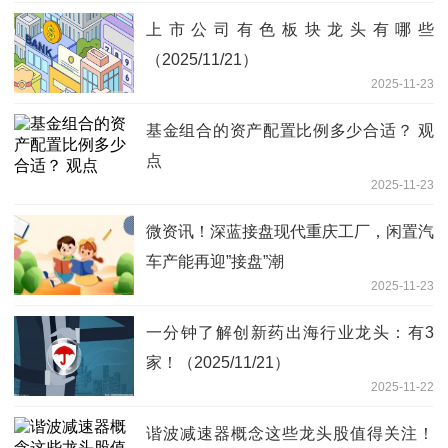
上市公司有色板块龙头有哪些
（2025/11/21）
2025-11-23
基金组合的资产配置比例多少合适？ 观
点
2025-11-23
微资讯！深蓝接盘现代重庆工厂，闲置汽
车产能再迎”接盘”潮
2025-11-23
一分钟了解创新药出海行业龙头：有3
家！（2025/11/21）
2025-11-22
谐波减速器概念这些龙头股值得关注！