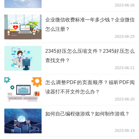
2023-06-26
企业微信收费标准一年多少钱？企业微信
怎么注册？
2023-06-25
2345好压怎么压缩文件？2345好压怎么
查找文件？
2023-06-21
怎么调整PDF的页面顺序？福昕PDF阅
读器打不开文件怎么办？
2023-06-20
如何自己编程做游戏？如何制作游戏？
2023-06-19