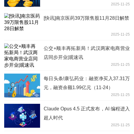
2025-11-25
[快讯]南京医药39万限售股11月28日解禁
2025-11-25
公交+顺丰再拓新局！武汉两家电商营业
店同步开业|观速讯
2025-11-25
每日头条!康弘药业：融资净买入37.31万
元，融资余额1.99亿元（11-24）
2025-11-25
Claude Opus 4.5 正式发布，AI 编程进入
超人时代
2025-11-25