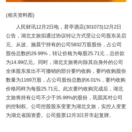
(相关资料图)
人民财讯12月2日电，君亭酒店(301073)12月2日
公告，湖北文旅拟通过协议转让方式受让公司股东吴启
元、从波、施晨宁持有的公司5832万股股份，占公司
股份总数的29.99%，转让价格为每股25.71元，总价款
为14.99亿元。同时，湖北文旅将向除其自身外的公司
全体股东发出不可撤销的部分要约收购，要约收购股份
数量为1169万股，占公司股份总数的6.01%，要约收购
价格同样为每股25.71元。此次要约收购完成后，湖北
文旅将持有公司不少于35.99%的股份，巩固其对公司
的控制权。公司控股股东变更为湖北文旅，实控人变更
为湖北省国资委。公司股票12月3日开市起复牌。