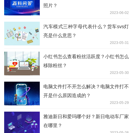
照片？
2023-06-02
汽车模式三种字母代表什么？货车svs灯
亮是什么意思？
2023-05-31
小红书怎么查看粉丝活跃度？小红书怎么
移除粉丝？
2023-05-30
电脑文件打不开怎么解决？电脑文件打不
开是什么原因造成的？
2023-05-29
雅迪新日和爱玛哪个好？新日电动车厂家
在哪里？
2023-05-26