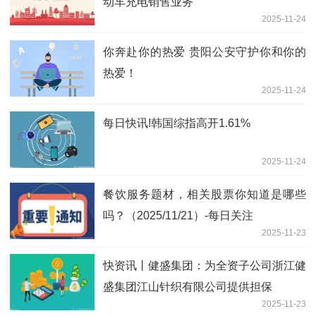
动车充电销售业务
2025-11-24
你奔赴你的热爱 贵阳公安守护你和你的
热爱！
2025-11-24
每日快讯!韩国综指高开1.61%
2025-11-24
餐饮服务题材，相关股票你知道是哪些
吗？（2025/11/21）-每日关注
2025-11-23
快资讯丨健盛集团：为全资子公司浙江健
盛集团江山针织有限公司提供担保
2025-11-23