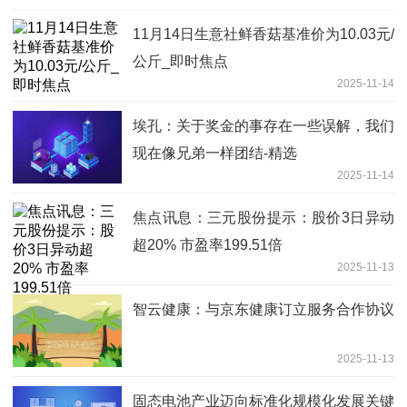
11月14日生意社鲜香菇基准价为10.03元/
公斤_即时焦点
2025-11-14
埃孔：关于奖金的事存在一些误解，我们
现在像兄弟一样团结-精选
2025-11-14
焦点讯息：三元股份提示：股价3日异动
超20% 市盈率199.51倍
2025-11-13
智云健康：与京东健康订立服务合作协议
2025-11-13
固态电池产业迈向标准化规模化发展关键