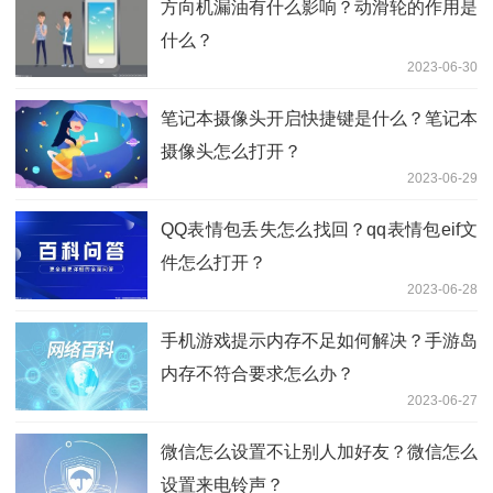
方向机漏油有什么影响？动滑轮的作用是
什么？
2023-06-30
笔记本摄像头开启快捷键是什么？笔记本
摄像头怎么打开？
2023-06-29
QQ表情包丢失怎么找回？qq表情包eif文
件怎么打开？
2023-06-28
手机游戏提示内存不足如何解决？手游岛
内存不符合要求怎么办？
2023-06-27
微信怎么设置不让别人加好友？微信怎么
设置来电铃声？