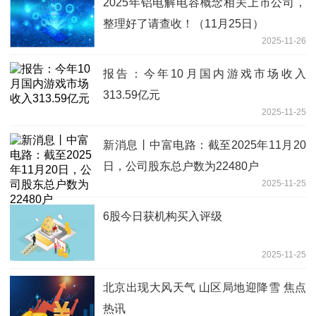
2025年铝电解电容概念相关上市公司，
整理好了请查收！（11月25日）
2025-11-26
报告：今年10月国内游戏市场收入
313.59亿元
2025-11-25
新消息丨中富电路：截至2025年11月20
日，公司股东总户数为22480户
2025-11-25
6股今日获机构买入评级
2025-11-25
北京出现大风天气 山区局地迎降雪 焦点
热讯