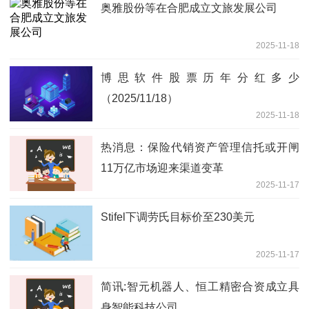
奥雅股份等在合肥成立文旅发展公司
2025-11-18
博思软件股票历年分红多少
（2025/11/18）
2025-11-18
热消息：保险代销资产管理信托或开闸
11万亿市场迎来渠道变革
2025-11-17
Stifel下调劳氏目标价至230美元
2025-11-17
简讯:智元机器人、恒工精密合资成立具
身智能科技公司