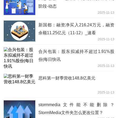
阶段-动态
2025-11-13
新国都：融资净买入216.24万元，融资
余额11.25亿元（11-12）_速看
2025-11-13
合兴包装：股东拟减持不超过1.91%股
份|每日快讯
2025-11-13
思科第一财季营收148.8亿美元
2025-11-13
stormmedia文件能不能删除？
StormMedia文件夹怎么更改位置？