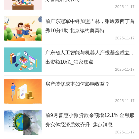
2025-11-17
前广东冠军中锋加盟吉林，张峻豪西丁首
秀10分1助 北京续约奥莫特
2025-11-17
广东省人工智能与机器人产投基金成立，
出资额10亿_独家焦点
2025-11-17
房产装修成本如何影响收益？
2025-11-17
前9月普惠小微贷款余额增12.1% 金融服
务实体经济质效齐升_焦点消息
2025-11-17