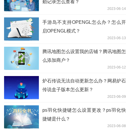
勤记录怎么查看？
2023-06-14
手游岛不支持OPENGL怎么办？怎么开
启OPENGL模式？
2023-06-13
腾讯地图怎么设置我的店铺？腾讯地图怎
么添加商户？
2023-06-12
炉石传说无法自动更新怎么办？网易炉石
传说盒子版本怎么更新？
2023-06-09
ps羽化快捷键怎么设置更改？ps羽化快
捷键是什么？
2023-06-08