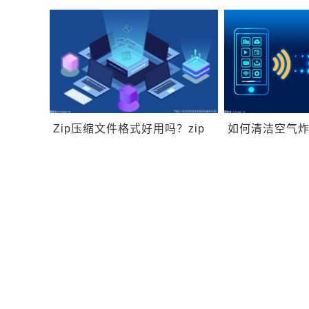
电脑没有音频设备恢复方法是
QQ下载的视频
什么？
Zip压缩文件格式好用吗？zip
如何清洁空气
文件的工作原理是什么？
炸锅需要注意