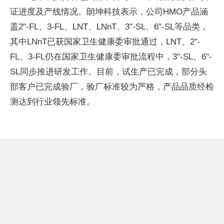
证进度及产线情况。朗坤科技表示，公司HMO产品涵
盖2"-FL、3-FL、LNT、LNnT、3"-SL、6"-SL等品类，
其中LNnT已获国家卫生健康委审批通过，LNT、2"-
FL、3-FL仍在国家卫生健康委审批流程中，3"-SL、6"-
SL同步推进研发工作。目前，试生产已完成，部分头
部客户已完成验厂，验厂标准较为严格，产品品质经检
测达到行业领先标准。