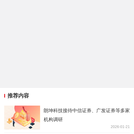
推荐内容
朗坤科技接待中信证券、广发证券等多家
机构调研
2026-01-21