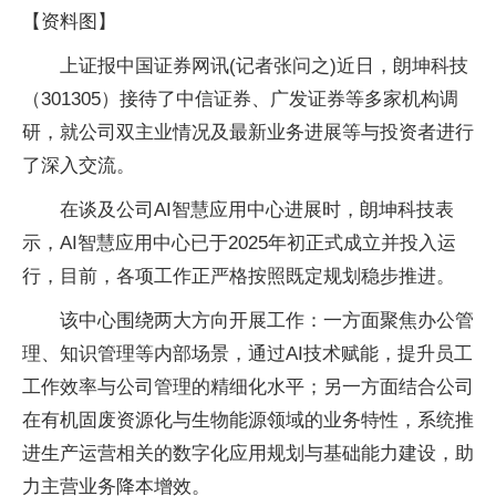
【资料图】
上证报中国证券网讯(记者张问之)近日，朗坤科技
（301305）接待了中信证券、广发证券等多家机构调
研，就公司双主业情况及最新业务进展等与投资者进行
了深入交流。
在谈及公司AI智慧应用中心进展时，朗坤科技表
示，AI智慧应用中心已于2025年初正式成立并投入运
行，目前，各项工作正严格按照既定规划稳步推进。
该中心围绕两大方向开展工作：一方面聚焦办公管
理、知识管理等内部场景，通过AI技术赋能，提升员工
工作效率与公司管理的精细化水平；另一方面结合公司
在有机固废资源化与生物能源领域的业务特性，系统推
进生产运营相关的数字化应用规划与基础能力建设，助
力主营业务降本增效。