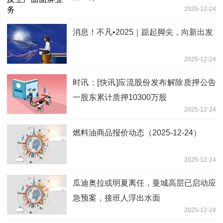
2025-12-24
消息！不凡•2025｜踮起脚尖，向新出发
2025-12-24
时讯：[快讯]应流股份发布解除质押公告
一股东累计质押10300万股
2025-12-24
燃料油商品报价动态（2025-12-24）
2025-12-24
瓜迪奥拉或明夏离任，曼城高层已启动应
急预案，接班人浮出水面
2025-12-24