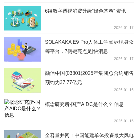
6组数字透视消费升级“绿色答卷” 资讯
2026-01-17
SOLAKAKA E9 Pro人体工学鼠标现身众
筹平台，7侧键亮点足|快消息
2026-01-17
融信中国(03301)2025年集团总合约销售
额约为37.77亿元
2026-01-16
概念研究所-国产AIDC是什么？ 信息
2026-01-16
全容量并网！中国能建单体投资最大风电