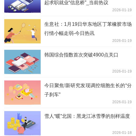
起求职就业“信息桥”_当前热议
2026-01-19
生意社：1月19日华东地区丁苯橡胶市场
行情小幅走弱-今日热讯
2026-01-19
韩国综合指数首次突破4900点关口
2026-01-19
今日聚焦!新研究发现调控细胞生长的“分
子刹车”
2026-01-19
雪人“暖”北国：黑龙江冰雪季的别样温度
2026-01-18