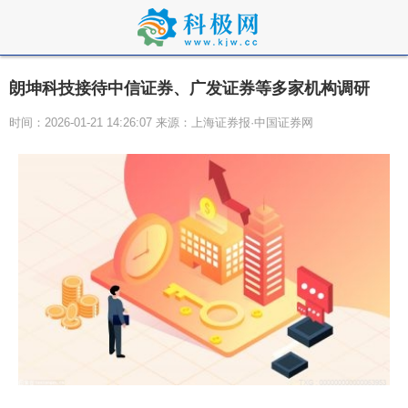
朗坤科技接待中信证券、广发证券等多家机构调研
时间：2026-01-21 14:26:07 来源：上海证券报·中国证券网