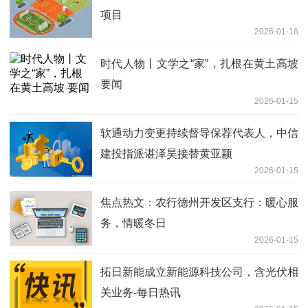
项目
2026-01-16
时代人物丨文学之“家”，扎根在黄土高坡
要闻
2026-01-15
软通动力变更持续督导保荐代表人，中信
建投指派谌泽昊接替黄亚颖
2026-01-15
焦点热文：农行德州开发区支行：暖心服
务，情暖冬日
2026-01-15
拓日新能成立新能源科技公司，含光伏相
关业务-每日热讯