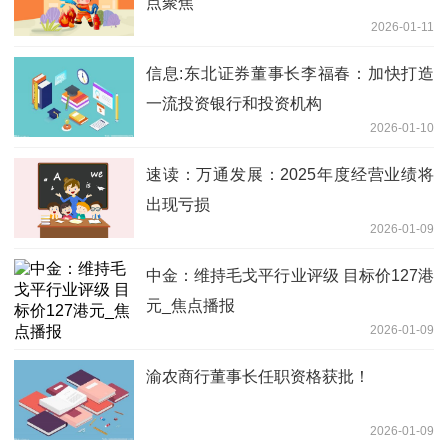
点聚焦
2026-01-11
信息:东北证券董事长李福春：加快打造
一流投资银行和投资机构
2026-01-10
速读：万通发展：2025年度经营业绩将
出现亏损
2026-01-09
中金：维持毛戈平行业评级 目标价127港
元_焦点播报
2026-01-09
渝农商行董事长任职资格获批！
2026-01-09