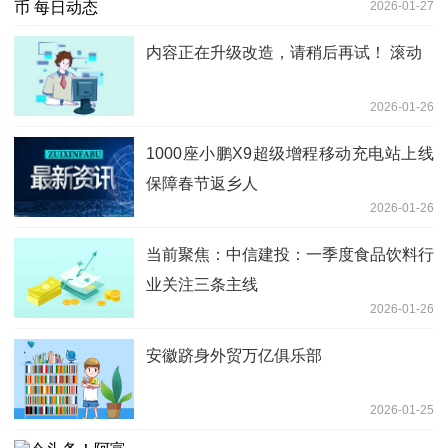
2026-01-27
内容正在升级改造，请稍后再试！ 滚动
2026-01-26
1000座小鹏X9超级增程移动充电站上线
保障春节返乡人
2026-01-26
当前聚焦：中信建投：一季度食品饮料行
业关注三条主线
2026-01-26
安徽跻身外贸万亿俱乐部
2026-01-25