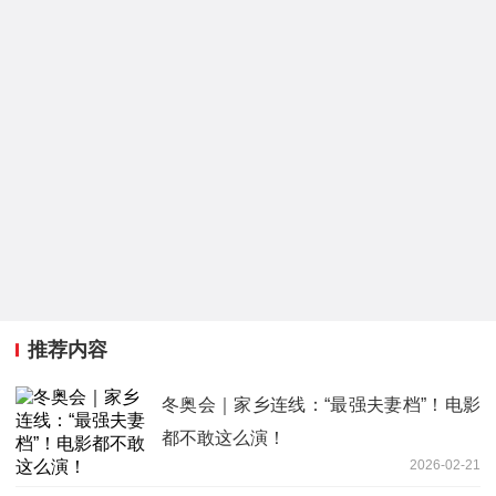
推荐内容
冬奥会｜家乡连线：“最强夫妻档”！电影
都不敢这么演！
2026-02-21