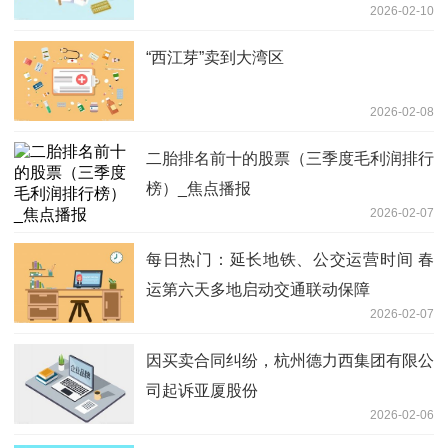
2026-02-10
“西江芽”卖到大湾区
2026-02-08
二胎排名前十的股票（三季度毛利润排行
榜）_焦点播报
2026-02-07
每日热门：延长地铁、公交运营时间 春
运第六天多地启动交通联动保障
2026-02-07
因买卖合同纠纷，杭州德力西集团有限公
司起诉亚厦股份
2026-02-06