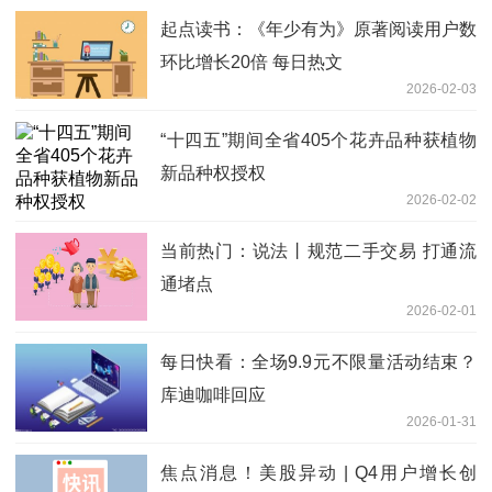
起点读书：《年少有为》原著阅读用户数
环比增长20倍 每日热文
2026-02-03
“十四五”期间全省405个花卉品种获植物
新品种权授权
2026-02-02
当前热门：说法丨规范二手交易 打通流
通堵点
2026-02-01
每日快看：全场9.9元不限量活动结束？
库迪咖啡回应
2026-01-31
焦点消息！美股异动 | Q4用户增长创