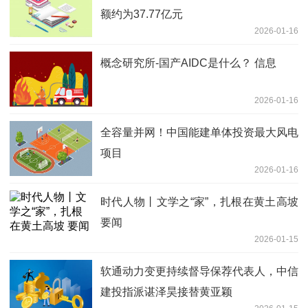
额约为37.77亿元
2026-01-16
概念研究所-国产AIDC是什么？ 信息
2026-01-16
全容量并网！中国能建单体投资最大风电
项目
2026-01-16
时代人物丨文学之“家”，扎根在黄土高坡
要闻
2026-01-15
软通动力变更持续督导保荐代表人，中信
建投指派谌泽昊接替黄亚颖