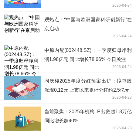
2026-04-24
观热点：“中国与欧洲国家科研创新行”在
京启动
2026-04-24
中原内配(002448.SZ)：一季度归母净利
润1.98亿元 同比增长78.66% 今日关注
2026-04-24
同庆楼2025年度分红预案出炉：拟每股
派现0.12元 上市以来累计分红约2.5亿元
2026-04-23
当前聚焦：2025年机构LP出资超1.8万亿
同比增长超40%
2026-04-23