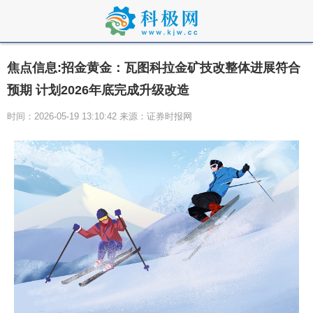
焦点信息:招金黄金：瓦图科拉金矿技改整体进展符合
预期 计划2026年底完成升级改造
时间：2026-05-19 13:10:42 来源：证券时报网