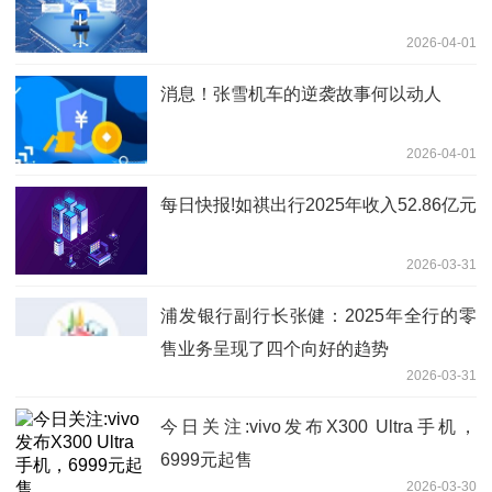
2026-04-01
消息！张雪机车的逆袭故事何以动人
2026-04-01
每日快报!如祺出行2025年收入52.86亿元
2026-03-31
浦发银行副行长张健：2025年全行的零
售业务呈现了四个向好的趋势
2026-03-31
今日关注:vivo发布X300 Ultra手机，
6999元起售
2026-03-30