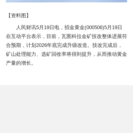
【资料图】
人民财讯5月19日电，招金黄金(000506)5月19日
在互动平台表示，目前，瓦图科拉金矿技改整体进展符
合预期，计划2026年底完成升级改造。技改完成后，
矿山处理能力、选矿回收率将得到提升，从而推动黄金
产量的增长。