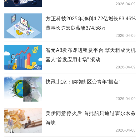
2026-04-09
方正科技2025年净利4.72亿增长83.46%
董事长陈宏良薪酬374.58万
2026-04-09
智元A3发布即进租赁平台 擎天租成为机
器人“首发应用市场”-滚动
2026-04-09
快讯:北京：购物街区变青年“据点”
2026-04-09
美伊同意停火后 首批船只通过霍尔木兹
海峡
2026-04-08