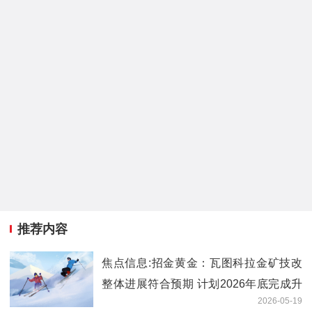
推荐内容
焦点信息:招金黄金：瓦图科拉金矿技改
整体进展符合预期 计划2026年底完成升
2026-05-19
级改造