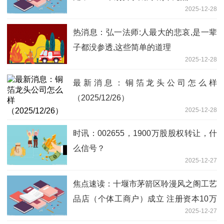
2025-12-28
热消息：弘一法师:人最大的悲哀,是一辈
子都没参透,这些简单的道理
2025-12-28
最新消息：铜箔龙头公司怎么样
（2025/12/26）
2025-12-28
时讯：002655，1900万股股权转让，什
么信号？
2025-12-27
焦点速读：十堰市茅箭区聆漫风之阁工艺
品店（个体工商户）成立 注册资本10万
2025-12-27
人民币