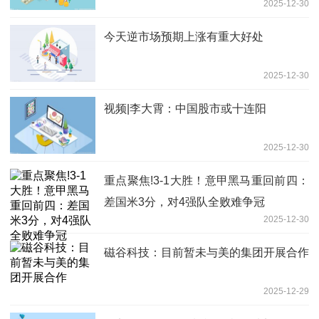
2025-12-30
回风险
今天逆市场预期上涨有重大好处
2025-12-30
视频|李大霄：中国股市或十连阳
2025-12-30
重点聚焦!3-1大胜！意甲黑马重回前四：
差国米3分，对4强队全败难争冠
2025-12-30
磁谷科技：目前暂未与美的集团开展合作
2025-12-29