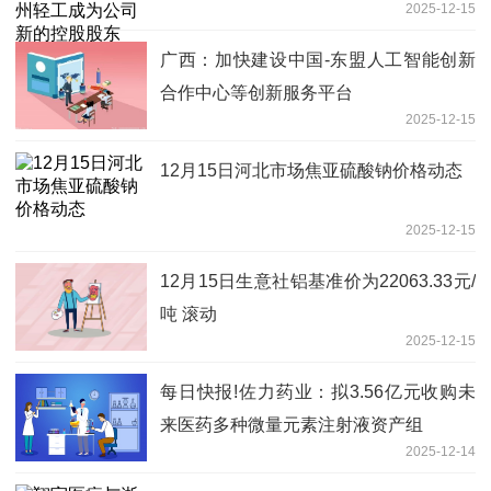
2025-12-15
广西：加快建设中国-东盟人工智能创新
合作中心等创新服务平台
2025-12-15
12月15日河北市场焦亚硫酸钠价格动态
2025-12-15
12月15日生意社铝基准价为22063.33元/
吨 滚动
2025-12-15
每日快报!佐力药业：拟3.56亿元收购未
来医药多种微量元素注射液资产组
2025-12-14