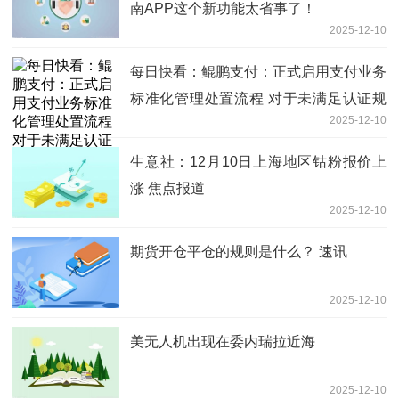
南APP这个新功能太省事了！
2025-12-10
每日快看：鲲鹏支付：正式启用支付业务
标准化管理处置流程 对于未满足认证规
2025-12-10
范的设备进行清退
生意社：12月10日上海地区钴粉报价上
涨 焦点报道
2025-12-10
期货开仓平仓的规则是什么？ 速讯
2025-12-10
美无人机出现在委内瑞拉近海
2025-12-10