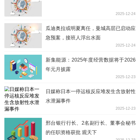
2025-12-24
瓜迪奥拉或明夏离任，曼城高层已启动应
急预案，接班人浮出水面
2025-12-24
新集能源：2025年度经营数据将于2026
年元月披露
2025-12-23
日媒称日本一停运核反应堆发生含放射性
水泄漏事件
2025-12-23
邢台银行行长、2名副行长、董事会秘书
的任职资格获批 观天下