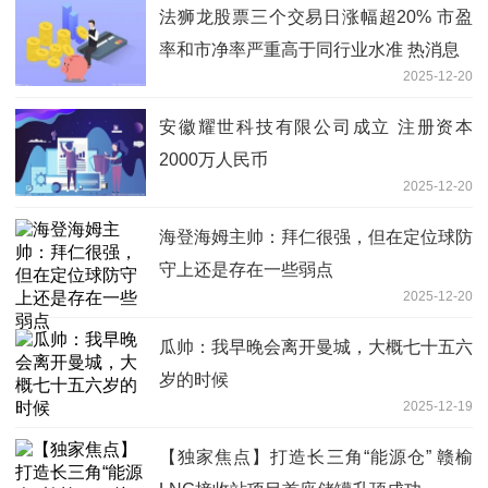
法狮龙股票三个交易日涨幅超20% 市盈
率和市净率严重高于同行业水准 热消息
2025-12-20
安徽耀世科技有限公司成立 注册资本
2000万人民币
2025-12-20
海登海姆主帅：拜仁很强，但在定位球防
守上还是存在一些弱点
2025-12-20
瓜帅：我早晚会离开曼城，大概七十五六
岁的时候
2025-12-19
【独家焦点】打造长三角“能源仓” 赣榆