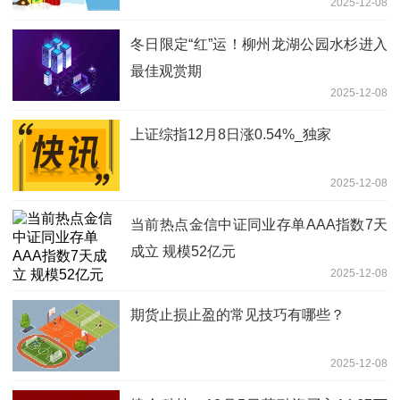
2025-12-08
冬日限定“红”运！柳州龙湖公园水杉进入
最佳观赏期
2025-12-08
上证综指12月8日涨0.54%_独家
2025-12-08
当前热点金信中证同业存单AAA指数7天
成立 规模52亿元
2025-12-08
期货止损止盈的常见技巧有哪些？
2025-12-08