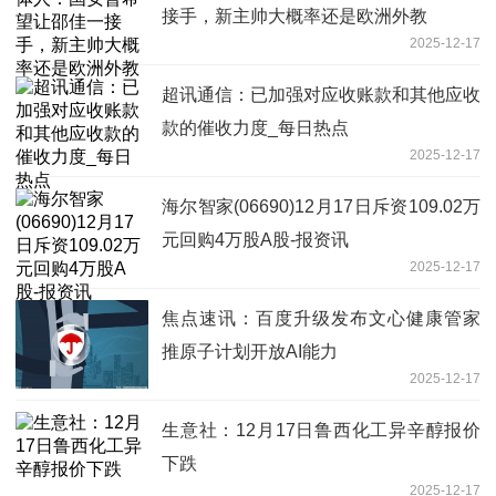
接手，新主帅大概率还是欧洲外教
2025-12-17
超讯通信：已加强对应收账款和其他应收
款的催收力度_每日热点
2025-12-17
海尔智家(06690)12月17日斥资109.02万
元回购4万股A股-报资讯
2025-12-17
焦点速讯：百度升级发布文心健康管家
推原子计划开放AI能力
2025-12-17
生意社：12月17日鲁西化工异辛醇报价
下跌
2025-12-17